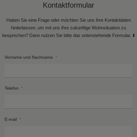
Kontaktformular
Haben Sie eine Frage oder möchten Sie uns Ihre Kontaktdaten
hinterlassen, um mit uns Ihre zukünftige Wohnsituation zu
besprechen? Dann nutzen Sie bitte das untenstehende Formular. ⬇️
Vorname und Nachname
*
Telefon
*
E-mail
*