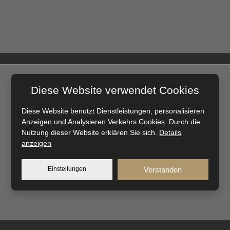
Diese Website verwendet Cookies
Diese Website benutzt Dienstleistungen, personalisieren
Anzeigen und Analysieren Verkehrs Cookies. Durch die
Nutzung dieser Website erklären Sie sich.
Details
anzeigen
Einstellungen
Verstanden