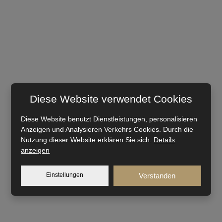
Diese Website verwendet Cookies
Diese Website benutzt Dienstleistungen, personalisieren
Anzeigen und Analysieren Verkehrs Cookies. Durch die
Nutzung dieser Website erklären Sie sich.
Details
anzeigen
Einstellungen
Verstanden