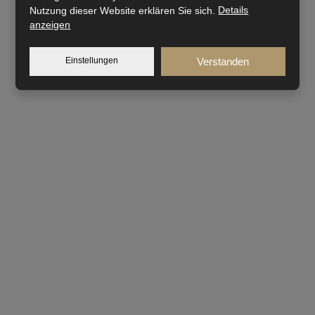
Nutzung dieser Website erklären Sie sich.
Details
anzeigen
Einstellungen
Verstanden