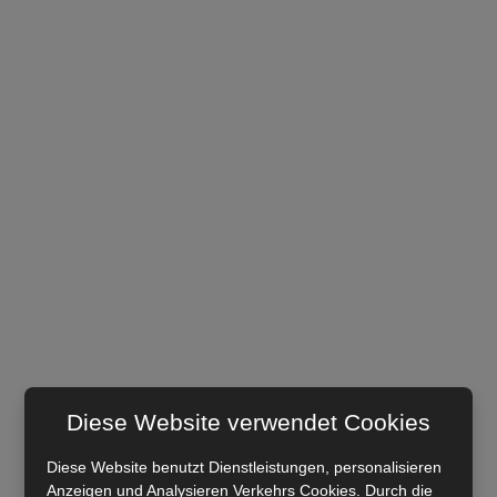
Diese Website verwendet Cookies
Diese Website benutzt Dienstleistungen, personalisieren
Anzeigen und Analysieren Verkehrs Cookies. Durch die