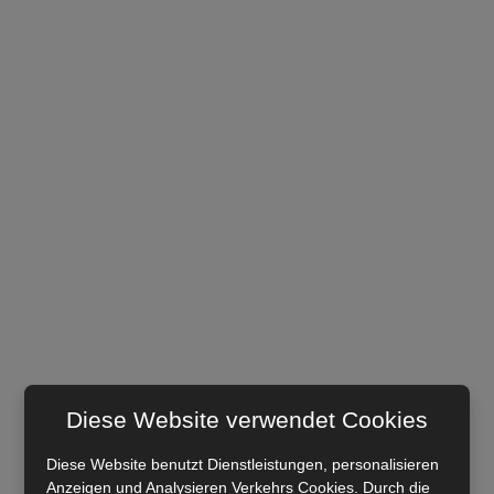
Diese Website verwendet Cookies
Diese Website benutzt Dienstleistungen, personalisieren
Anzeigen und Analysieren Verkehrs Cookies. Durch die