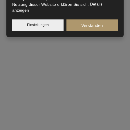
Nutzung dieser Website erklären Sie sich.
Details
anzeigen
Einstellungen
Verstanden