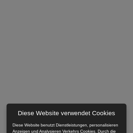
Diese Website verwendet Cookies
Diese Website benutzt Dienstleistungen, personalisieren
Anzeigen und Analysieren Verkehrs Cookies. Durch die