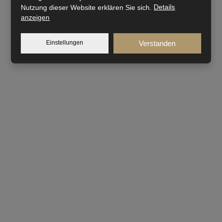
Nutzung dieser Website erklären Sie sich.
Details
anzeigen
Einstellungen
Verstanden