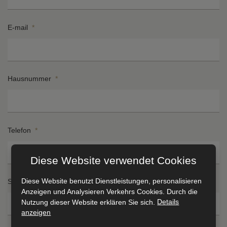
E-mail
*
Hausnummer
*
Telefon
*
Diese Website verwendet Cookies
Diese Website benutzt Dienstleistungen, personalisieren
Stadt
*
Anzeigen und Analysieren Verkehrs Cookies. Durch die
Nutzung dieser Website erklären Sie sich.
Details
anzeigen