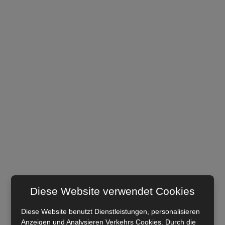
Diese Website verwendet Cookies
Diese Website benutzt Dienstleistungen, personalisieren
Anzeigen und Analysieren Verkehrs Cookies. Durch die