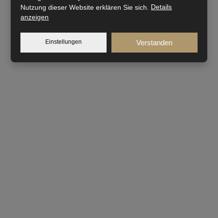
Nutzung dieser Website erklären Sie sich.
Details
anzeigen
Einstellungen
Verstanden